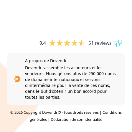
9.4
51 reviews
A propos de Dovendi
Dovendi rassemble les acheteurs et les
vendeurs. Nous gérons plus de 250 000 noms
de domaine internationaux et servons
d'intermédiaire pour la vente de ces noms,
dans le but d'obtenir un bon accord pour
toutes les parties.
© 2026 Copyright Dovendi © - tous droits réservés |
Conditions
générales
|
Déclaration de confidentialité