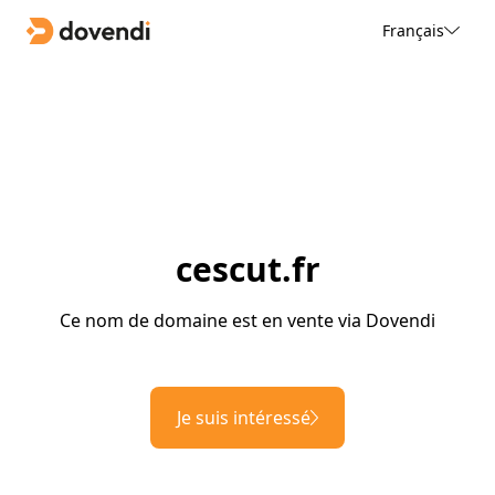
Français
cescut.fr
Ce nom de domaine est en vente via Dovendi
Je suis intéressé