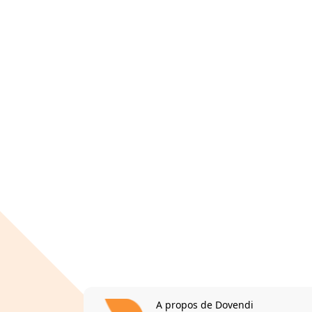
A propos de Dovendi