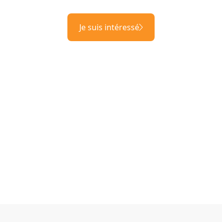
Je suis intéressé