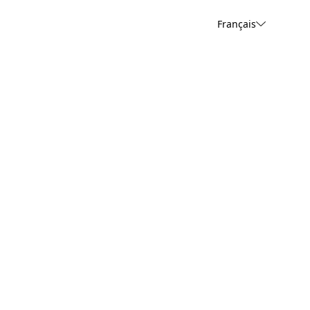
Français