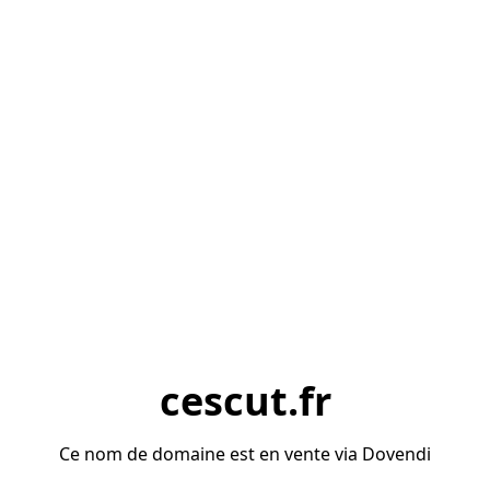
cescut.fr
Ce nom de domaine est en vente via Dovendi